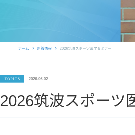
ホーム
新着情報
2026筑波スポーツ医学セミナー
2026.06.02
2026筑波スポー