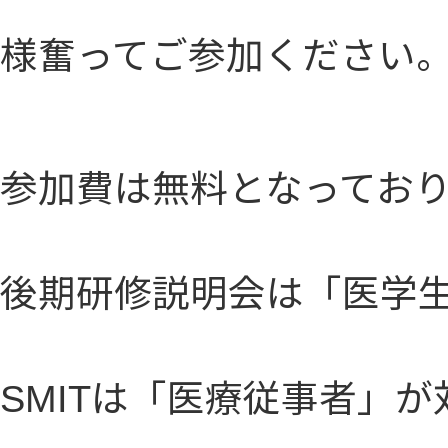
様奮ってご参加ください
参加費は無料となってお
後期研修説明会は「医学
SMITは「医療従事者」