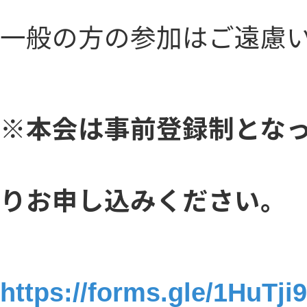
一般の方の参加はご遠慮
※本会は事前登録制となっ
りお申し込みください。
https://forms.gle/1Hu