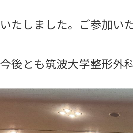
いたしました。ご参加い
今後とも筑波大学整形外