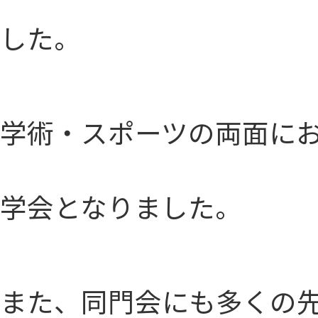
した。
学術・スポーツの両面に
学会となりました。
また、同門会にも多くの