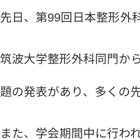
先日、第99回日本整形外
筑波大学整形外科同門から
題の発表があり、多くの
また、学会期間中に行わ