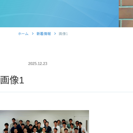
ホーム
新着情報
画像1
2025.12.23
画像1