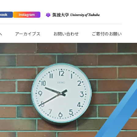
へ
アーカイブス
お問い合わせ
ご寄付のお願い