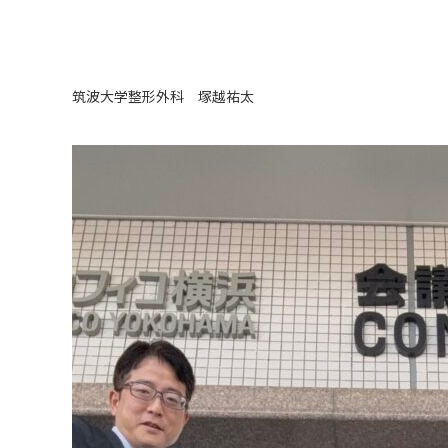
筑波大学整形外科 塚越祐太